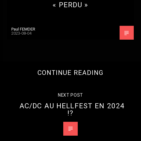
« PERDU »
Paul FEMDER
2023-08-04
CONTINUE READING
NEXT POST
AC/DC AU HELLFEST EN 2024
!?