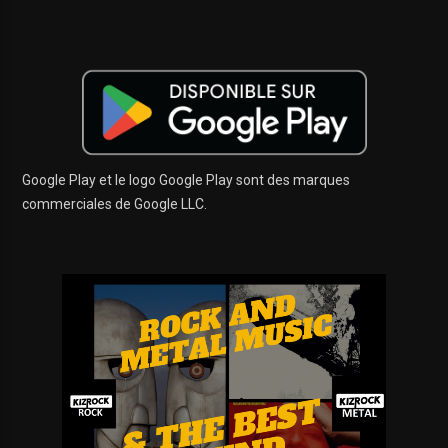
Google Play et le logo Google Play sont des marques
commerciales de Google LLC.