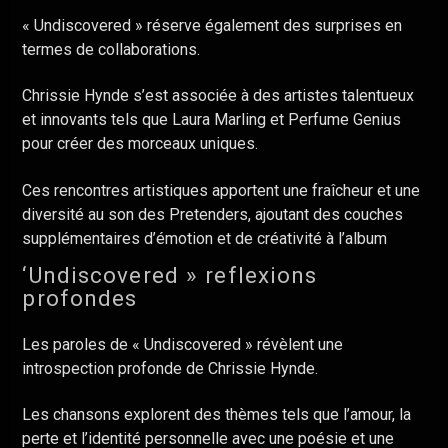
« Undiscovered » réserve également des surprises en
termes de collaborations.
Chrissie Hynde s’est associée à des artistes talentueux
et innovants tels que Laura Marling et Perfume Genius
pour créer des morceaux uniques.
Ces rencontres artistiques apportent une fraîcheur et une
diversité au son des Pretenders, ajoutant des couches
supplémentaires d’émotion et de créativité à l’album
‘Undiscovered » reflexions
profondes
Les paroles de « Undiscovered » révèlent une
introspection profonde de Chrissie Hynde.
Les chansons explorent des thèmes tels que l’amour, la
perte et l’identité personnelle avec une poésie et une