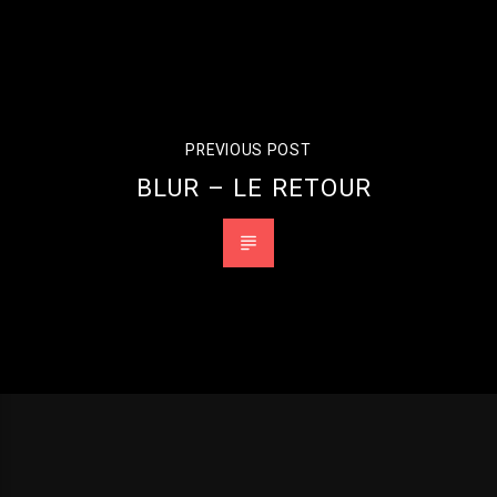
PREVIOUS POST
BLUR – LE RETOUR