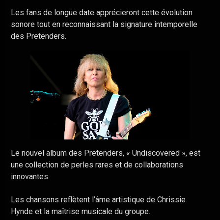
Les fans de longue date apprécieront cette évolution
sonore tout en reconnaissant la signature intemporelle
des Pretenders.
Le nouvel album des Pretenders, « Undiscovered », est
une collection de perles rares et de collaborations
innovantes.
Les chansons reflètent l’âme artistique de Chrissie
Hynde et la maîtrise musicale du groupe.