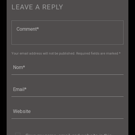
LEAVE A REPLY
Your email address will not be published. Required fields are marked *