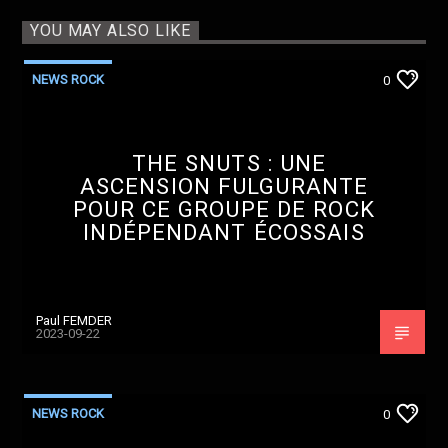
YOU MAY ALSO LIKE
NEWS ROCK
0
THE SNUTS : UNE
ASCENSION FULGURANTE
POUR CE GROUPE DE ROCK
INDÉPENDANT ÉCOSSAIS
Paul FEMDER
2023-09-22
NEWS ROCK
0