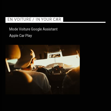
EN VOITURE / IN YOUR CAR
Mode Voiture Google Assistant
Apple Car Play