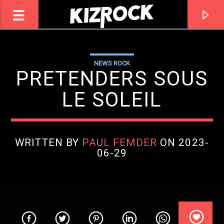
NEWS ROCK
ROCK
PRETENDERS SOUS
KIZROCK
LE SOLEIL
WRITTEN BY
PAUL FEMDER
ON 2023-
06-29