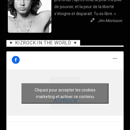
de pouvoir, et la peur de la liberté
s’éloigne et disparaît. Tu es libre. »
Jim Morisson
▼ KIZROCK IN THE WORLD ▼
Cliquez pour accepter les cookies
marketing et activer ce contenu
KizRock