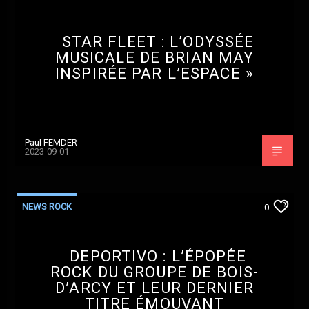
STAR FLEET : L’ODYSSÉE
MUSICALE DE BRIAN MAY
INSPIRÉE PAR L’ESPACE »
Paul FEMDER
2023-09-01
NEWS ROCK
0
DEPORTIVO : L’ÉPOPÉE
ROCK DU GROUPE DE BOIS-
D’ARCY ET LEUR DERNIER
TITRE ÉMOUVANT