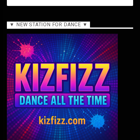
▼ NEW STATION FOR DANCE ▼