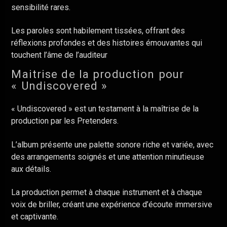
sensibilité rares.
Les paroles sont habilement tissées, offrant des
réflexions profondes et des histoires émouvantes qui
touchent l’âme de l’auditeur
Maitrise de la production pour
« Undiscovered »
« Undiscovered » est un testament à la maîtrise de la
production par les Pretenders.
L’album présente une palette sonore riche et variée, avec
des arrangements soignés et une attention minutieuse
aux détails.
La production permet à chaque instrument et à chaque
voix de briller, créant une expérience d’écoute immersive
et captivante.