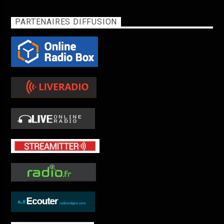
PARTENAIRES DIFFUSION