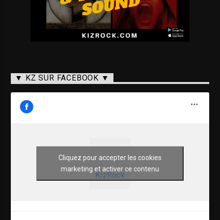
▼ KZ SUR FACEBOOK ▼
Cliquez pour accepter les cookies
marketing et activer ce contenu
KizRock