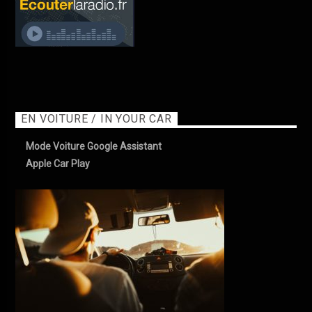
EN VOITURE / IN YOUR CAR
Mode Voiture Google Assistant
Apple Car Play