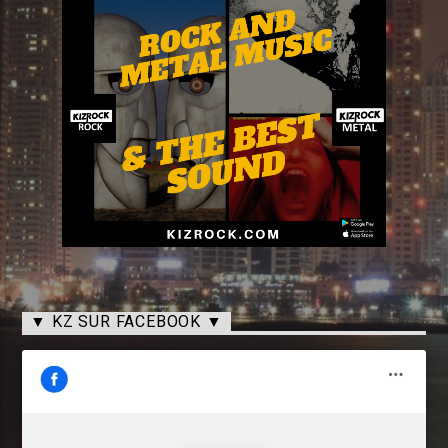
▼ KZ SUR FACEBOOK ▼