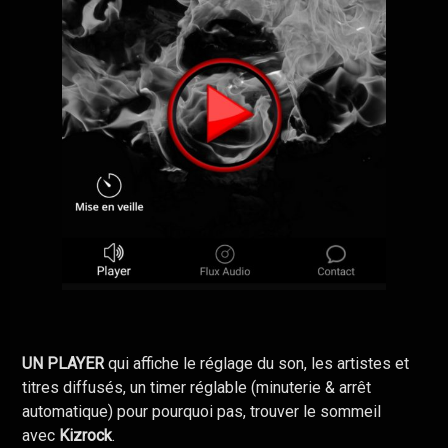
UN PLAYER
qui affiche le réglage du son, les artistes et
titres diffusés, un timer réglable (minuterie & arrêt
automatique) pour pourquoi pas, trouver le sommeil
avec
Kizrock
.