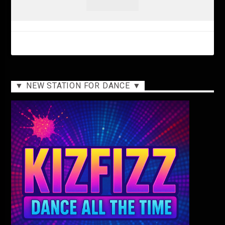
▼ NEW STATION FOR DANCE ▼