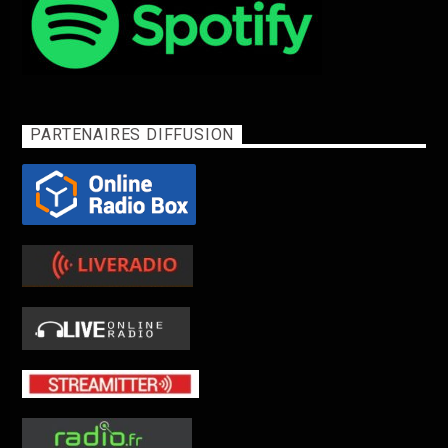
PARTENAIRES DIFFUSION