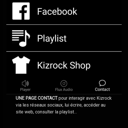
UNE PAGE CONTACT
pour interagir avec Kizrock
via les réseaux sociaux, lui écrire, accéder au
site web, consulter la playlist…