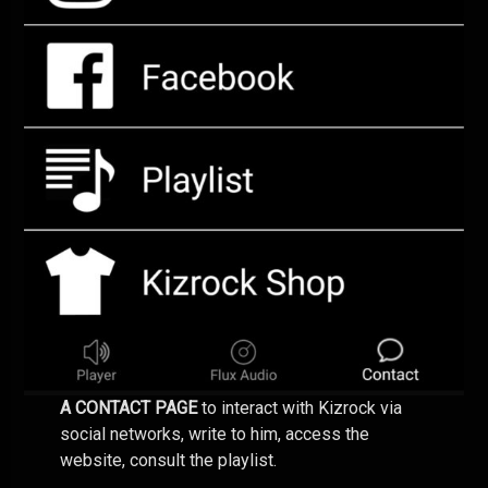
A CONTACT PAGE
to interact with Kizrock via
social networks, write to him, access the
website, consult the playlist.