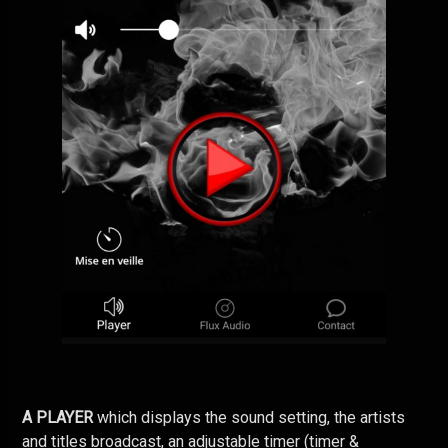
A PLAYER
which displays the sound setting, the artists
and titles broadcast, an adjustable timer (timer &