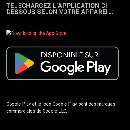
TELECHARGEZ L’APPLICATION CI
DESSOUS SELON VOTRE APPAREIL.
Google Play et le logo Google Play sont des marques
commerciales de Google LLC.