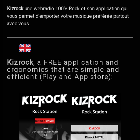
Kizrock
une webradio 100% Rock et son application qui
vous permet d’emporter votre musique préférée partout
avec vous.
Kizrock
, a FREE application and
ergonomics that are simple and
efficient (Play and App store):