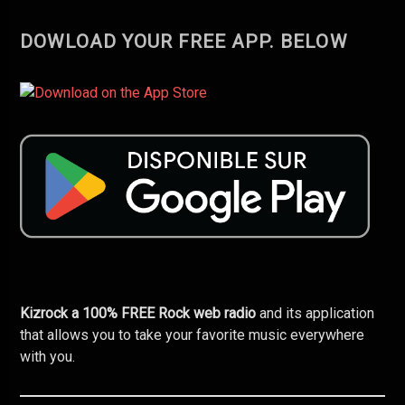
DOWLOAD YOUR FREE APP.
BELOW
Kizrock a 100% FREE Rock web radio
and its application
that allows you to take your favorite music everywhere
with you.