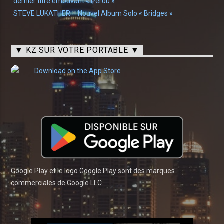
dernier titre émouvant « Perdu »
STEVE LUKATHER – Nouvel Album Solo « Bridges »
▼ KZ SUR VOTRE PORTABLE ▼
Google Play et le logo Google Play sont des marques
commerciales de Google LLC.