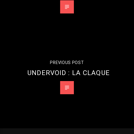
PREVIOUS POST
UNDERVOID : LA CLAQUE