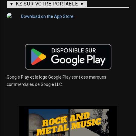
▼ KZ SUR VOTRE PORTABLE ▼
Google Play et le logo Google Play sont des marques
commerciales de Google LLC.