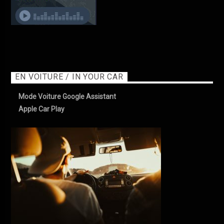
EN VOITURE / IN YOUR CAR
Mode Voiture Google Assistant
Apple Car Play