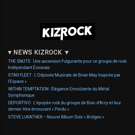
▼
NEWS KIZROCK
▼
THE SNUTS : Une ascension Fulgurante pour ce groupe de rock
Indépendant Écossais
STAR FLEET : L’Odyssée Musicale de Brian May Inspirée par
l’Espace »
WITHIN TEMPTATION : Élégance Envoûtante du Métal
Symphonique
DEPORTIVO : L’épopée rock du groupe de Bois-d’Arcy et leur
dernier titre émouvant « Perdu »
STEVE LUKATHER – Nouvel Album Solo « Bridges »