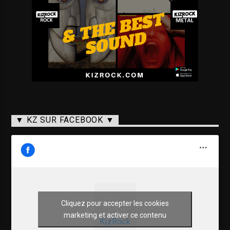
▼ KZ SUR FACEBOOK ▼
Cliquez pour accepter les cookies
marketing et activer ce contenu
KizRock