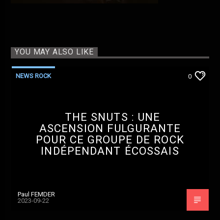
YOU MAY ALSO LIKE
NEWS ROCK
0
THE SNUTS : UNE
ASCENSION FULGURANTE
POUR CE GROUPE DE ROCK
INDÉPENDANT ÉCOSSAIS
Paul FEMDER
2023-09-22