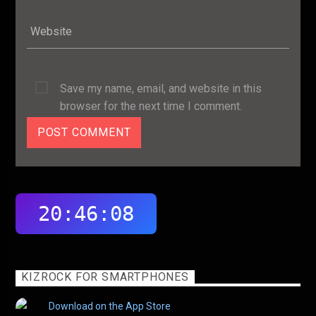
Save my name, email, and website in this
browser for the next time I comment.
KIZROCK FOR SMARTPHONES