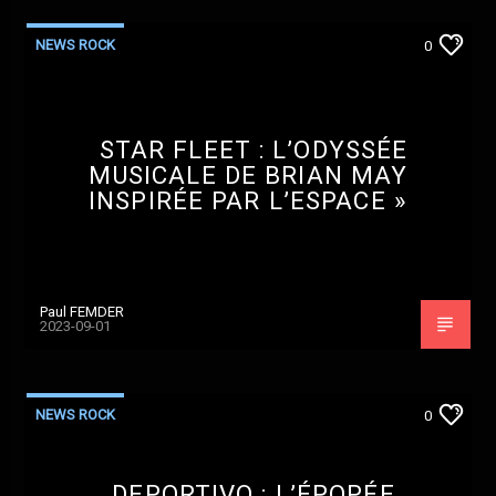
NEWS ROCK
0
STAR FLEET : L’ODYSSÉE
MUSICALE DE BRIAN MAY
INSPIRÉE PAR L’ESPACE »
Paul FEMDER
2023-09-01
NEWS ROCK
0
DEPORTIVO : L’ÉPOPÉE