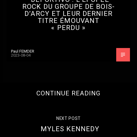
ROCK DU GROUPE DE BOIS-
D’ARCY ET LEUR DERNIER
TITRE ÉMOUVANT
« PERDU »
Paul FEMDER
2023-08-04
CONTINUE READING
NEXT POST
MYLES KENNEDY