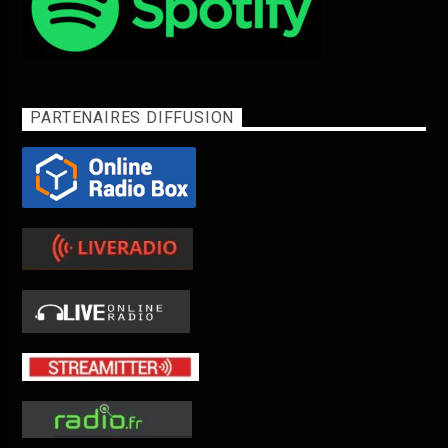
PARTENAIRES DIFFUSION