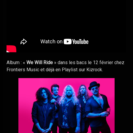
Album : «
We Will Ride
» dans les bacs le 12 février chez
Frontiers Music et déjà en Playlist sur Kizrock.